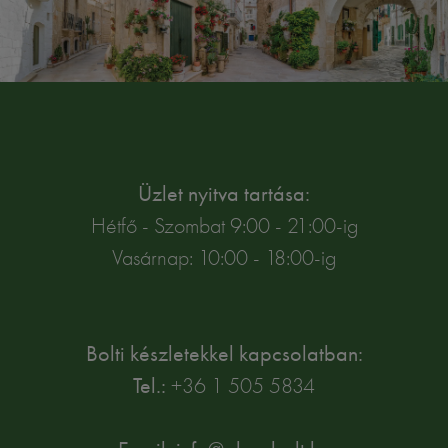
Üzlet nyitva tartása:
Hétfő - Szombat 9:00 - 21:00-ig
Vasárnap: 10:00 - 18:00-ig
Bolti készletekkel kapcsolatban:
Tel.:
+36 1 505 5834