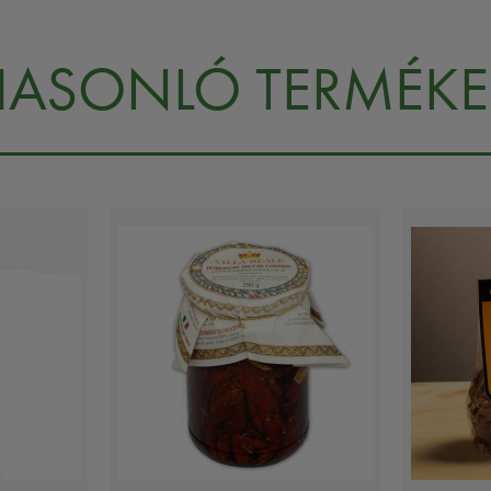
HASONLÓ TERMÉKE