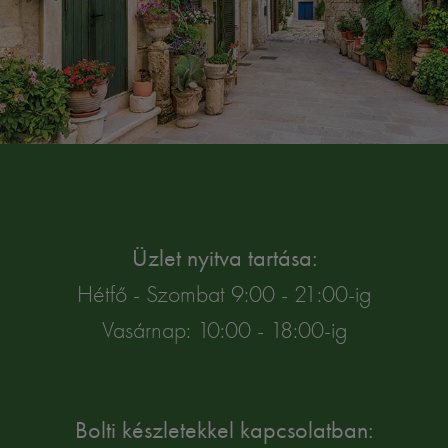
Üzlet nyitva tartása:
Hétfő - Szombat 9:00 - 21:00-ig
Vasárnap: 10:00 - 18:00-ig
Bolti készletekkel kapcsolatban: