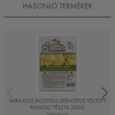
HASONLÓ TERMÉKEK
MIRASOLE RICOTTÁS-SPENÓTOS TÖLTÖTT
RAVIOLO TÉSZTA 200G
ricotta-spenótos