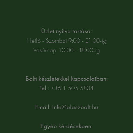
Üzlet nyitva tartása:
Hétfő - Szombat 9:00 - 21:00-ig
Vasárnap: 10:00 - 18:00-ig
Bolti készletekkel kapcsolatban:
Tel.:
+36 1 505 5834
Email: info@olaszbolt.hu
Egyéb kérdésekben: