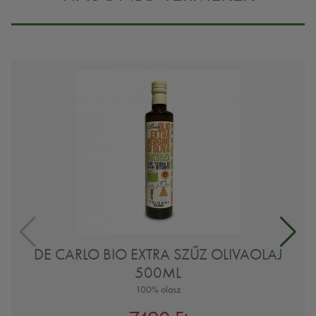
DE CARLO BIO EXTRA SZŰZ OLIVAOLAJ
500ML
100% olasz