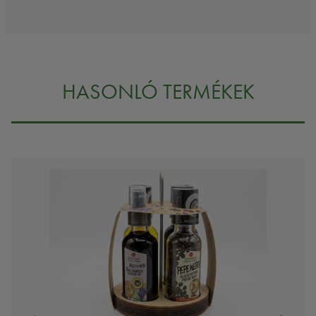
HASONLÓ TERMÉKEK