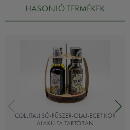
HASONLÓ TERMÉKEK
COLLITALI SÓ-FŰSZER-OLAJ-ECET KÖR
ALAKÚ FA TARTÓBAN