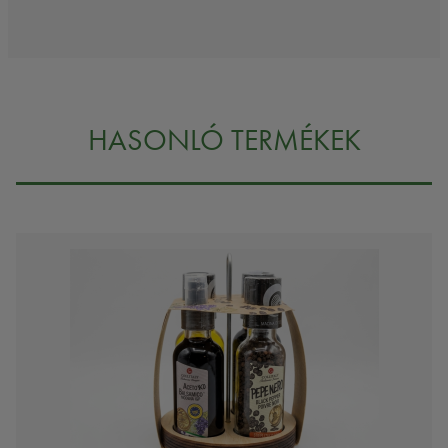
HASONLÓ TERMÉKEK